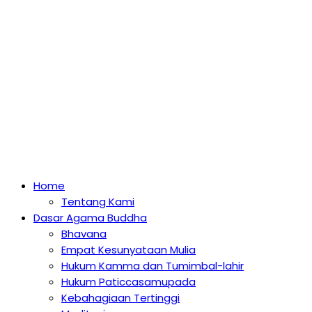
Home
Tentang Kami
Dasar Agama Buddha
Bhavana
Empat Kesunyataan Mulia
Hukum Kamma dan Tumimbal-lahir
Hukum Paticcasamupada
Kebahagiaan Tertinggi