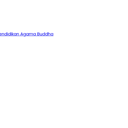
 Pendidikan Agama Buddha