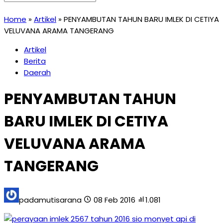
Home
»
Artikel
»
PENYAMBUTAN TAHUN BARU IMLEK DI CETIYA
VELUVANA ARAMA TANGERANG
Artikel
Berita
Daerah
PENYAMBUTAN TAHUN
BARU IMLEK DI CETIYA
VELUVANA ARAMA
TANGERANG
padamutisarana
08 Feb 2016
1.081