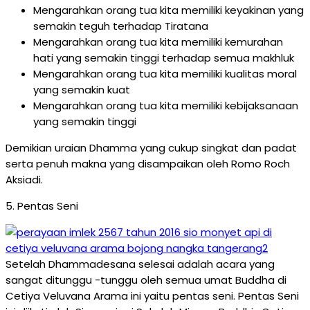
Mengarahkan orang tua kita memiliki keyakinan yang
semakin teguh terhadap Tiratana
Mengarahkan orang tua kita memiliki kemurahan
hati yang semakin tinggi terhadap semua makhluk
Mengarahkan orang tua kita memiliki kualitas moral
yang semakin kuat
Mengarahkan orang tua kita memiliki kebijaksanaan
yang semakin tinggi
Demikian uraian Dhamma yang cukup singkat dan padat
serta penuh makna yang disampaikan oleh Romo Roch
Aksiadi.
5. Pentas Seni
Setelah Dhammadesana selesai adalah acara yang
sangat ditunggu -tunggu oleh semua umat Buddha di
Cetiya Veluvana Arama ini yaitu pentas seni. Pentas Seni