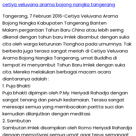
Tangerang, 7 Februari 2016-Cetiya Veluvana Arama
Bojong Nangka Kabupaten Tangerang Banten
Malam pergantian Tahun Baru China atau lebih sering
dikenal dengan tahun baru Imlek disambut dengan suka
cita oleh warga keturunan Tionghoa pada umumnya. Tak
berbeda juga terasa sangat meriah di Cetiya Veluvana
Arama Bojong Nangka Tangerang, umat Buddha di
tempat ini menyambut Tahun Baru Imlek dengan suka
cita. Mereka melakukan berbagai macam acara
diantaranya adalah :
1. Puja Bhakti
Puja bhakti dipimpin oleh P.My. Heriyadi Rahadja dengan
sangat tenang dan penuh kedamaian. Terasa sangat
meresapi semua yang membacakan paritta suci dan
kemudian dilanjutkan dengan meditasi.
2. Sambutan
Sambutan Imlek disampikan oleh Romo Heriyadi Rahardja
dengan memotivasi semua umat agar terus semangat