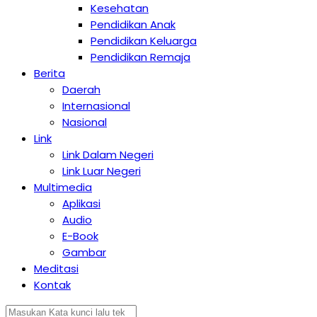
Kesehatan
Pendidikan Anak
Pendidikan Keluarga
Pendidikan Remaja
Berita
Daerah
Internasional
Nasional
Link
Link Dalam Negeri
Link Luar Negeri
Multimedia
Aplikasi
Audio
E-Book
Gambar
Meditasi
Kontak