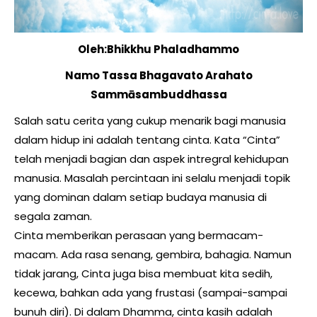
Oleh:Bhikkhu Phaladhammo
Namo Tassa Bhagavato Arahato
Sammāsambuddhassa
Salah satu cerita yang cukup menarik bagi manusia
dalam hidup ini adalah tentang cinta. Kata “Cinta”
telah menjadi bagian dan aspek intregral kehidupan
manusia. Masalah percintaan ini selalu menjadi topik
yang dominan dalam setiap budaya manusia di
segala zaman.
Cinta memberikan perasaan yang bermacam-
macam. Ada rasa senang, gembira, bahagia. Namun
tidak jarang, Cinta juga bisa membuat kita sedih,
kecewa, bahkan ada yang frustasi (sampai-sampai
bunuh diri). Di dalam Dhamma, cinta kasih adalah