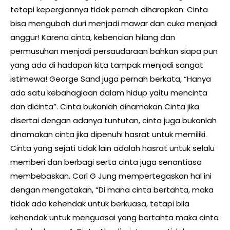
tetapi kepergiannya tidak pernah diharapkan. Cinta
bisa mengubah duri menjadi mawar dan cuka menjadi
anggur! Karena cinta, kebencian hilang dan
permusuhan menjadi persaudaraan bahkan siapa pun
yang ada di hadapan kita tampak menjadi sangat
istimewa! George Sand juga pernah berkata, “Hanya
ada satu kebahagiaan dalam hidup yaitu mencinta
dan dicinta”. Cinta bukanlah dinamakan Cinta jika
disertai dengan adanya tuntutan, cinta juga bukanlah
dinamakan cinta jika dipenuhi hasrat untuk memiliki.
Cinta yang sejati tidak lain adalah hasrat untuk selalu
memberi dan berbagi serta cinta juga senantiasa
membebaskan. Carl G Jung mempertegaskan hal ini
dengan mengatakan, “Di mana cinta bertahta, maka
tidak ada kehendak untuk berkuasa, tetapi bila
kehendak untuk menguasai yang bertahta maka cinta