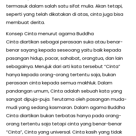
termasuk dalam salah satu sifat mulia. Akan tetapi,
seperti yang telah dikatakan di atas, cinta juga bisa
membuat derita.
Konsep Cinta menurut agama Buddha
Cinta diartikan sebagai perasaan suka atau benar-
benar sayang kepada seseoang yaitu baik kepada
pasangan hidup, pacar, sahabat, orangtua, dan lain
sebagainya. Merujuk dari arti kata tersebut “Cinta”
hanya kepada orang-orang tertentu saja, bukan
perasaan cinta kepada semua makhluk. Dalam
pandangan umum, Cinta adalah sebuah kata yang
sangat dipuja-puja. Terutama oleh pasangan muda-
mudi yang sedang kasmaran. Dalam agama Buddha
Cinta diartikan bukan terbatas hanya pada orang-
orang tertentu saja tetapi cinta yang benar-benar
“Cinta”, Cinta yang universal. Cinta kasih yang tidak