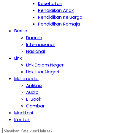
Kesehatan
Pendidikan Anak
Pendidikan Keluarga
Pendidikan Remaja
Berita
Daerah
Internasional
Nasional
Link
Link Dalam Negeri
Link Luar Negeri
Multimedia
Aplikasi
Audio
E-Book
Gambar
Meditasi
Kontak