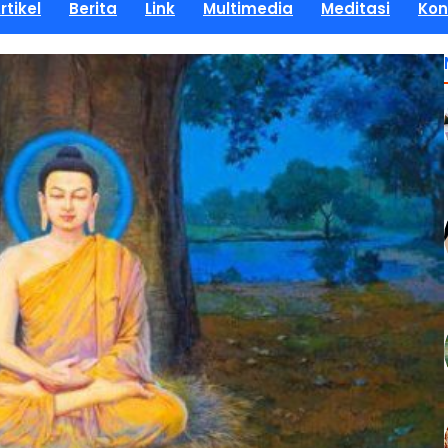
rtikel
Berita
Link
Multimedia
Meditasi
Kon