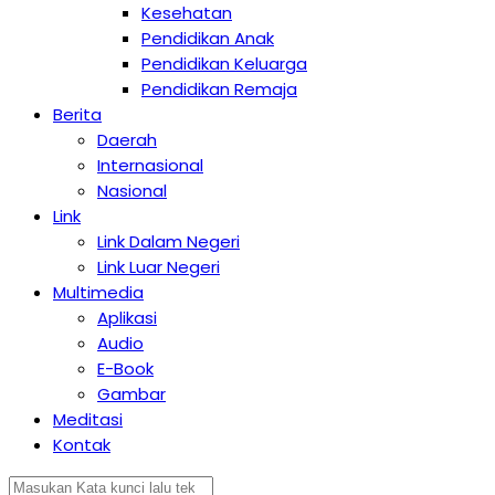
Kesehatan
Pendidikan Anak
Pendidikan Keluarga
Pendidikan Remaja
Berita
Daerah
Internasional
Nasional
Link
Link Dalam Negeri
Link Luar Negeri
Multimedia
Aplikasi
Audio
E-Book
Gambar
Meditasi
Kontak