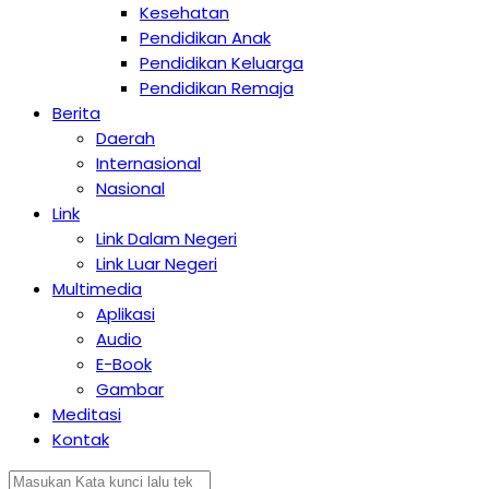
Kesehatan
Pendidikan Anak
Pendidikan Keluarga
Pendidikan Remaja
Berita
Daerah
Internasional
Nasional
Link
Link Dalam Negeri
Link Luar Negeri
Multimedia
Aplikasi
Audio
E-Book
Gambar
Meditasi
Kontak