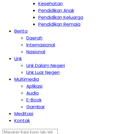
Kesehatan
Pendidikan Anak
Pendidikan Keluarga
Pendidikan Remaja
Berita
Daerah
Internasional
Nasional
Link
Link Dalam Negeri
Link Luar Negeri
Multimedia
Aplikasi
Audio
E-Book
Gambar
Meditasi
Kontak