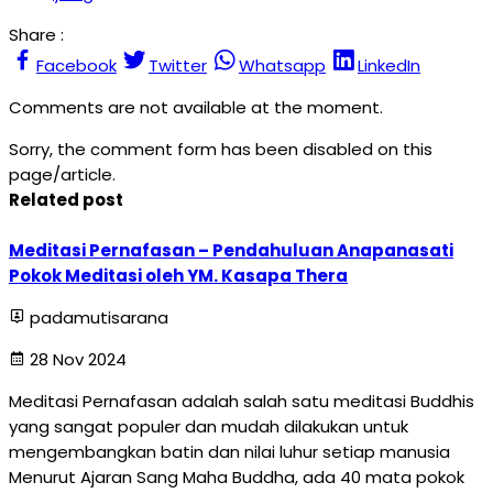
Share :
Facebook
Twitter
Whatsapp
LinkedIn
Comments are not available at the moment.
Sorry, the comment form has been disabled on this
page/article.
Related post
Meditasi Pernafasan – Pendahuluan Anapanasati
Pokok Meditasi oleh YM. Kasapa Thera
padamutisarana
28 Nov 2024
Meditasi Pernafasan adalah salah satu meditasi Buddhis
yang sangat populer dan mudah dilakukan untuk
mengembangkan batin dan nilai luhur setiap manusia
Menurut Ajaran Sang Maha Buddha, ada 40 mata pokok