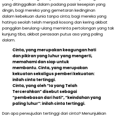
yang ditinggalkan dalam padang pasir kesepian yang
dingin, bagi mereka yang gemetaran kedinginan
dalam kebekuan dunia tanpa cinta; bagi mereka yang
hatinya seolah telah menjadi kosong dan kering akibat
panggilan berulang-ulang meminta pertolongan yang tak
kunjung tiba, akibat perasaan putus asa yang paling
dalam.
Cinta, yang merupakan keagungan hati
dan pikiran yang luhur yang mengerti,
memahami dan siap untuk
membantu. Cinta, yang merupakan
kekuatan sekaligus pemberi kekuatan:
inilah cinta tertinggi.
Cinta, yang oleh “Ia yang Telah
Tercerahkan” disebut sebagai
“pembebasan dari hati”, “keindahan yang
paling luhur”: inilah cinta tertinggi.
Dan apa perwujudan tertinggi dari cinta? Menunjukkan