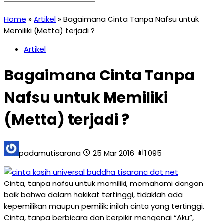
Home
»
Artikel
»
Bagaimana Cinta Tanpa Nafsu untuk
Memiliki (Metta) terjadi ?
Artikel
Bagaimana Cinta Tanpa
Nafsu untuk Memiliki
(Metta) terjadi ?
padamutisarana
25 Mar 2016
1.095
Cinta, tanpa nafsu untuk memiliki, memahami dengan
baik bahwa dalam hakikat tertinggi, tidaklah ada
kepemilikan maupun pemilik: inilah cinta yang tertinggi.
Cinta, tanpa berbicara dan berpikir mengenai “Aku”,