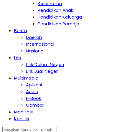
Kesehatan
Pendidikan Anak
Pendidikan Keluarga
Pendidikan Remaja
Berita
Daerah
Internasional
Nasional
Link
Link Dalam Negeri
Link Luar Negeri
Multimedia
Aplikasi
Audio
E-Book
Gambar
Meditasi
Kontak