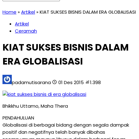
Home
»
Artikel
»
KIAT SUKSES BISNIS DALAM ERA GLOBALISASI
Artikel
Ceramah
KIAT SUKSES BISNIS DALAM
ERA GLOBALISASI
padamutisarana
01 Des 2015
1.398
Bhikkhu Uttamo, Maha Thera
PENDAHULUAN
Globalisasi di berbagai bidang dengan segala dampak
positif dan negatifnya telah banyak dibahas