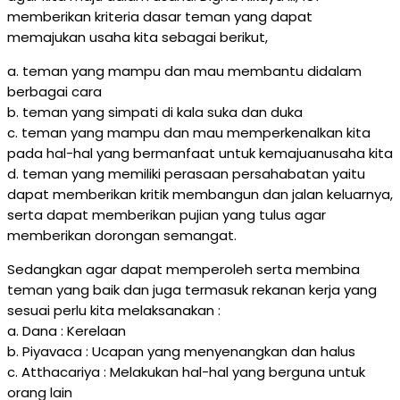
memberikan kriteria dasar teman yang dapat
memajukan usaha kita sebagai berikut,
a. teman yang mampu dan mau membantu didalam
berbagai cara
b. teman yang simpati di kala suka dan duka
c. teman yang mampu dan mau memperkenalkan kita
pada hal-hal yang bermanfaat untuk kemajuanusaha kita
d. teman yang memiliki perasaan persahabatan yaitu
dapat memberikan kritik membangun dan jalan keluarnya,
serta dapat memberikan pujian yang tulus agar
memberikan dorongan semangat.
Sedangkan agar dapat memperoleh serta membina
teman yang baik dan juga termasuk rekanan kerja yang
sesuai perlu kita melaksanakan :
a. Dana : Kerelaan
b. Piyavaca : Ucapan yang menyenangkan dan halus
c. Atthacariya : Melakukan hal-hal yang berguna untuk
orang lain