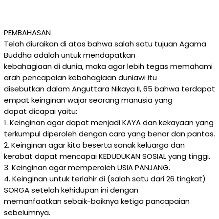
PEMBAHASAN
Telah diuraikan di atas bahwa salah satu tujuan Agama
Buddha adalah untuk mendapatkan
kebahagiaan di dunia, maka agar lebih tegas memahami
arah pencapaian kebahagiaan duniawi itu
disebutkan dalam Anguttara Nikaya II, 65 bahwa terdapat
empat keinginan wajar seorang manusia yang
dapat dicapai yaitu:
1. Keinginan agar dapat menjadi KAYA dan kekayaan yang
terkumpul diperoleh dengan cara yang benar dan pantas.
2. Keinginan agar kita beserta sanak keluarga dan
kerabat dapat mencapai KEDUDUKAN SOSIAL yang tinggi.
3. Keinginan agar memperoleh USIA PANJANG.
4. Keinginan untuk terlahir di (salah satu dari 26 tingkat)
SORGA setelah kehidupan ini dengan
memanfaatkan sebaik-baiknya ketiga pancapaian
sebelumnya.