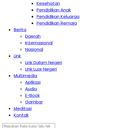
Kesehatan
Pendidikan Anak
Pendidikan Keluarga
Pendidikan Remaja
Berita
Daerah
Internasional
Nasional
Link
Link Dalam Negeri
Link Luar Negeri
Multimedia
Aplikasi
Audio
E-Book
Gambar
Meditasi
Kontak