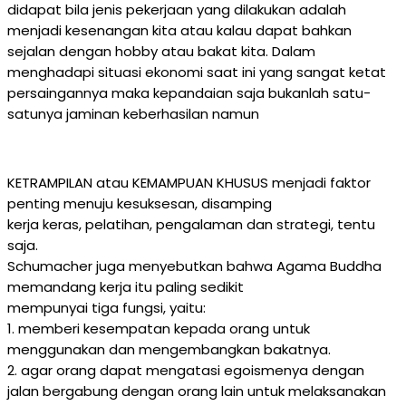
didapat bila jenis pekerjaan yang dilakukan adalah
menjadi kesenangan kita atau kalau dapat bahkan
sejalan dengan hobby atau bakat kita. Dalam
menghadapi situasi ekonomi saat ini yang sangat ketat
persaingannya maka kepandaian saja bukanlah satu-
satunya jaminan keberhasilan namun
KETRAMPILAN atau KEMAMPUAN KHUSUS menjadi faktor
penting menuju kesuksesan, disamping
kerja keras, pelatihan, pengalaman dan strategi, tentu
saja.
Schumacher juga menyebutkan bahwa Agama Buddha
memandang kerja itu paling sedikit
mempunyai tiga fungsi, yaitu:
1. memberi kesempatan kepada orang untuk
menggunakan dan mengembangkan bakatnya.
2. agar orang dapat mengatasi egoismenya dengan
jalan bergabung dengan orang lain untuk melaksanakan