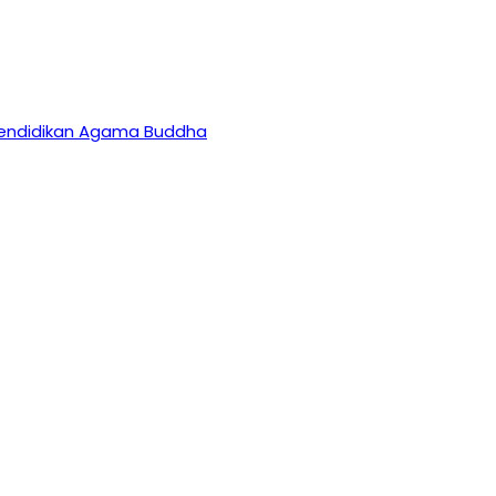
 Pendidikan Agama Buddha