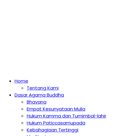
Home
Tentang Kami
Dasar Agama Buddha
Bhavana
Empat Kesunyataan Mulia
Hukum Kamma dan Tumimbal-lahir
Hukum Paticcasamupada
Kebahagiaan Tertinggi