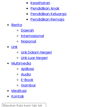
Kesehatan
Pendidikan Anak
Pendidikan Keluarga
Pendidikan Remaja
Berita
Daerah
Internasional
Nasional
Link
Link Dalam Negeri
Link Luar Negeri
Multimedia
Aplikasi
Audio
E-Book
Gambar
Meditasi
Kontak