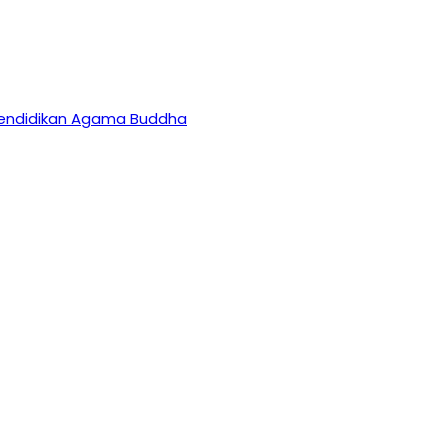
 Pendidikan Agama Buddha