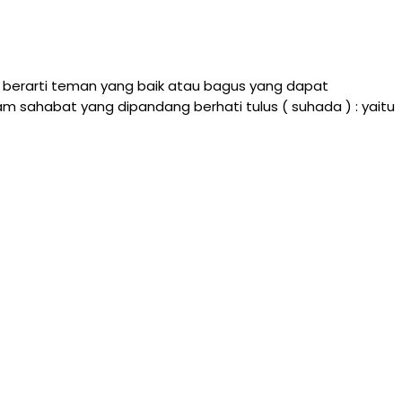
a berarti teman yang baik atau bagus yang dapat
sahabat yang dipandang berhati tulus ( suhada ) : yaitu