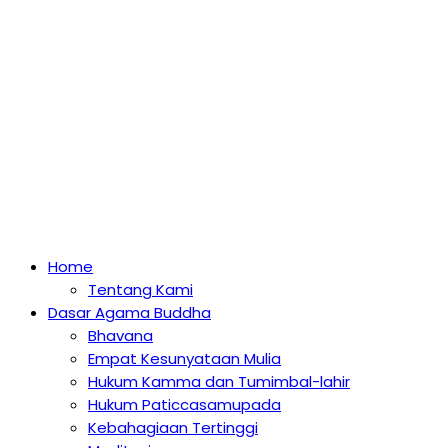
Home
Tentang Kami
Dasar Agama Buddha
Bhavana
Empat Kesunyataan Mulia
Hukum Kamma dan Tumimbal-lahir
Hukum Paticcasamupada
Kebahagiaan Tertinggi