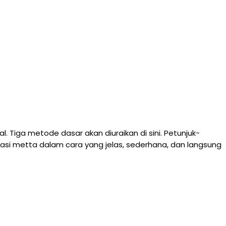
. Tiga metode dasar akan diuraikan di sini. Petunjuk-
tasi metta dalam cara yang jelas, sederhana, dan langsung