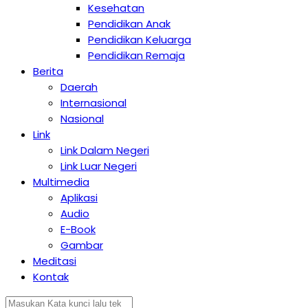
Kesehatan
Pendidikan Anak
Pendidikan Keluarga
Pendidikan Remaja
Berita
Daerah
Internasional
Nasional
Link
Link Dalam Negeri
Link Luar Negeri
Multimedia
Aplikasi
Audio
E-Book
Gambar
Meditasi
Kontak