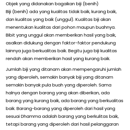
Objek yang didanakan bagaikan biji (benih)
Biji (benih) ada yang kualitas tidak baik, kurang baik,
dan kualitas yang baik (unggul). Kualitas biji akan
menentukan kualitas dari pohon maupun buahnya.
Bibit yang unggul akan memberikan hasil yang baik,
asalkan didukung dengan faktor-faktor pendukung
lainnya juga berkualitas baik. Begitu juga biji kualitas
rendah akan memberikan hasil yang kurang baik.
Jumlah biji yang ditanam akan mempengaruhi jumlah
yang diperoleh, semakin banyak biji yang ditanam
semakin banyak pula buah yang diperoleh. Sama
halnya dengan barang yang akan diberikan, ada
barang yang kurang baik, ada barang yang berkualitas
baik. Barang-barang yang diperoleh dari hasil yang
sesuai Dhamma adalah barang yang berkulitas baik,
tetapi barang yang diperoleh dari hasil pelanggaran