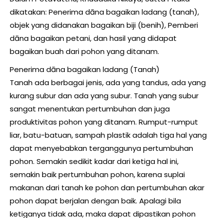
dikatakan: Penerima dāna bagaikan ladang (tanah),
objek yang didanakan bagaikan biji (benih), Pemberi
dāna bagaikan petani, dan hasil yang didapat
bagaikan buah dari pohon yang ditanam.
Penerima dāna bagaikan ladang (Tanah)
Tanah ada berbagai jenis, ada yang tandus, ada yang
kurang subur dan ada yang subur. Tanah yang subur
sangat menentukan pertumbuhan dan juga
produktivitas pohon yang ditanam. Rumput-rumput
liar, batu-batuan, sampah plastik adalah tiga hal yang
dapat menyebabkan terganggunya pertumbuhan
pohon. Semakin sedikit kadar dari ketiga hal ini,
semakin baik pertumbuhan pohon, karena suplai
makanan dari tanah ke pohon dan pertumbuhan akar
pohon dapat berjalan dengan baik. Apalagi bila
ketiganya tidak ada, maka dapat dipastikan pohon