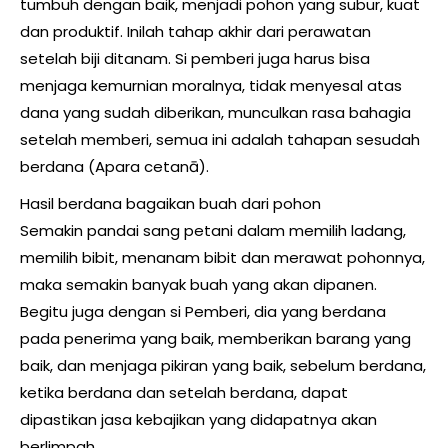
tumbuh dengan baik, menjadi pohon yang subur, kuat
dan produktif. Inilah tahap akhir dari perawatan
setelah biji ditanam. Si pemberi juga harus bisa
menjaga kemurnian moralnya, tidak menyesal atas
dana yang sudah diberikan, munculkan rasa bahagia
setelah memberi, semua ini adalah tahapan sesudah
berdana (Apara cetanā).
Hasil berdana bagaikan buah dari pohon
Semakin pandai sang petani dalam memilih ladang,
memilih bibit, menanam bibit dan merawat pohonnya,
maka semakin banyak buah yang akan dipanen.
Begitu juga dengan si Pemberi, dia yang berdana
pada penerima yang baik, memberikan barang yang
baik, dan menjaga pikiran yang baik, sebelum berdana,
ketika berdana dan setelah berdana, dapat
dipastikan jasa kebajikan yang didapatnya akan
berlimpah.