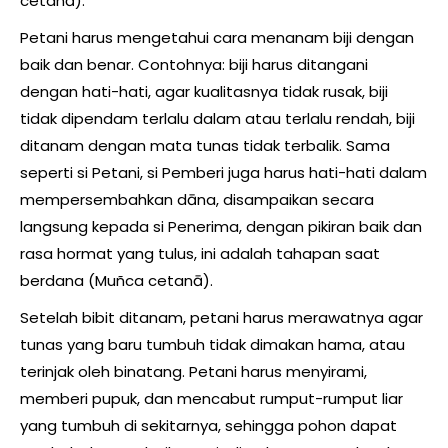
cetanā).
Petani harus mengetahui cara menanam biji dengan
baik dan benar. Contohnya: biji harus ditangani
dengan hati-hati, agar kualitasnya tidak rusak, biji
tidak dipendam terlalu dalam atau terlalu rendah, biji
ditanam dengan mata tunas tidak terbalik. Sama
seperti si Petani, si Pemberi juga harus hati-hati dalam
mempersembahkan dāna, disampaikan secara
langsung kepada si Penerima, dengan pikiran baik dan
rasa hormat yang tulus, ini adalah tahapan saat
berdana (Muñca cetanā).
Setelah bibit ditanam, petani harus merawatnya agar
tunas yang baru tumbuh tidak dimakan hama, atau
terinjak oleh binatang. Petani harus menyirami,
memberi pupuk, dan mencabut rumput-rumput liar
yang tumbuh di sekitarnya, sehingga pohon dapat