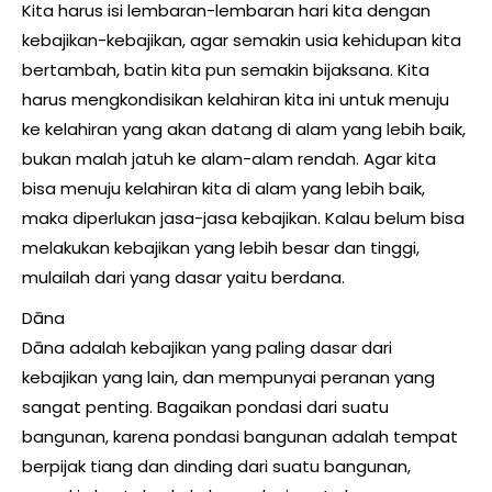
Kita harus isi lembaran-lembaran hari kita dengan
kebajikan-kebajikan, agar semakin usia kehidupan kita
bertambah, batin kita pun semakin bijaksana. Kita
harus mengkondisikan kelahiran kita ini untuk menuju
ke kelahiran yang akan datang di alam yang lebih baik,
bukan malah jatuh ke alam-alam rendah. Agar kita
bisa menuju kelahiran kita di alam yang lebih baik,
maka diperlukan jasa-jasa kebajikan. Kalau belum bisa
melakukan kebajikan yang lebih besar dan tinggi,
mulailah dari yang dasar yaitu berdana.
Dāna
Dāna adalah kebajikan yang paling dasar dari
kebajikan yang lain, dan mempunyai peranan yang
sangat penting. Bagaikan pondasi dari suatu
bangunan, karena pondasi bangunan adalah tempat
berpijak tiang dan dinding dari suatu bangunan,