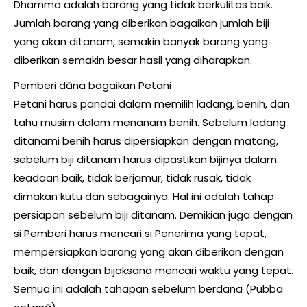
Dhamma adalah barang yang tidak berkulitas baik.
Jumlah barang yang diberikan bagaikan jumlah biji
yang akan ditanam, semakin banyak barang yang
diberikan semakin besar hasil yang diharapkan.
Pemberi dāna bagaikan Petani
Petani harus pandai dalam memilih ladang, benih, dan
tahu musim dalam menanam benih. Sebelum ladang
ditanami benih harus dipersiapkan dengan matang,
sebelum biji ditanam harus dipastikan bijinya dalam
keadaan baik, tidak berjamur, tidak rusak, tidak
dimakan kutu dan sebagainya. Hal ini adalah tahap
persiapan sebelum biji ditanam. Demikian juga dengan
si Pemberi harus mencari si Penerima yang tepat,
mempersiapkan barang yang akan diberikan dengan
baik, dan dengan bijaksana mencari waktu yang tepat.
Semua ini adalah tahapan sebelum berdana (Pubba