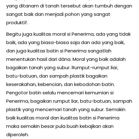
yang ditanam di tanah tersebut akan tumbuh dengan
sangat baik dan menjadi pohon yang sangat
produktif.
Begitu juga kualitas moral si Penerima, ada yang tidak
baik, ada yang biasa-biasa saja dan ada yang baik,
dan juga kualitas batin si Penerima sangatlah
menentukan hasil dari dàna. Moral yang baik adalah
bagaikan tanah yang subur. Rumput-rumput liar,
batu-batuan, dan sampah plastik bagaikan
keserakahan, kebencian, dan kebodohan batin.
Pengotor batin selalu mencemari kemurnian si
Penerima, bagaikan rumput liar, batu-batuan, sampah
plastik yang mencemari tanah yang subur. Semakin
baik kualitas moral dan kualitas batin si Penerima
maka semakin besar pula buah kebajikan akan
diperoleh.