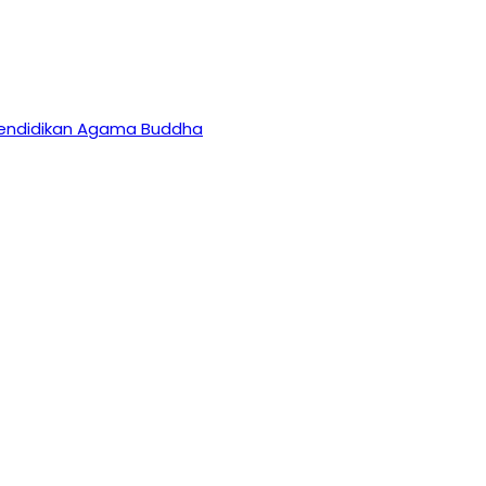
 Pendidikan Agama Buddha