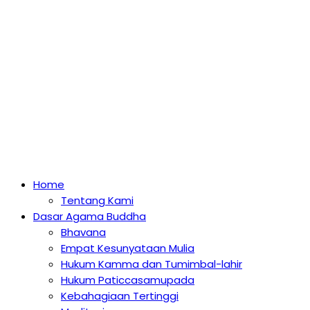
Home
Tentang Kami
Dasar Agama Buddha
Bhavana
Empat Kesunyataan Mulia
Hukum Kamma dan Tumimbal-lahir
Hukum Paticcasamupada
Kebahagiaan Tertinggi