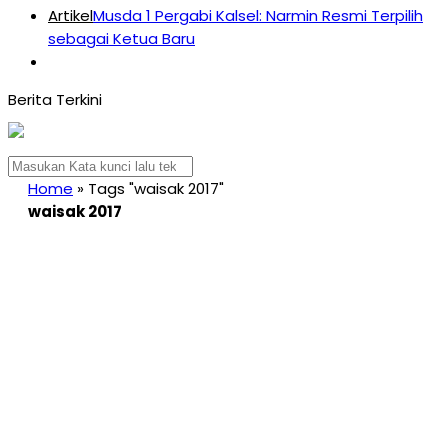
Artikel
Musda 1 Pergabi Kalsel: Narmin Resmi Terpilih
sebagai Ketua Baru
Home
»
Tags "waisak 2017"
waisak 2017