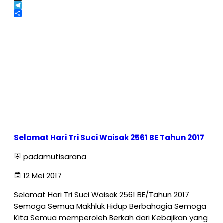
X
Telegram
Share
Selamat Hari Tri Suci Waisak 2561 BE Tahun 2017
padamutisarana
12 Mei 2017
Selamat Hari Tri Suci Waisak 2561 BE/Tahun 2017
Semoga Semua Makhluk Hidup Berbahagia Semoga
Kita Semua memperoleh Berkah dari Kebajikan yang