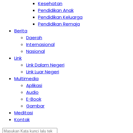
Kesehatan
Pendidikan Anak
Pendidikan Keluarga
Pendidikan Remaja
Berita
Daerah
Internasional
Nasional
Link
Link Dalam Negeri
Link Luar Negeri
Multimedia
Aplikasi
Audio
E-Book
Gambar
Meditasi
Kontak