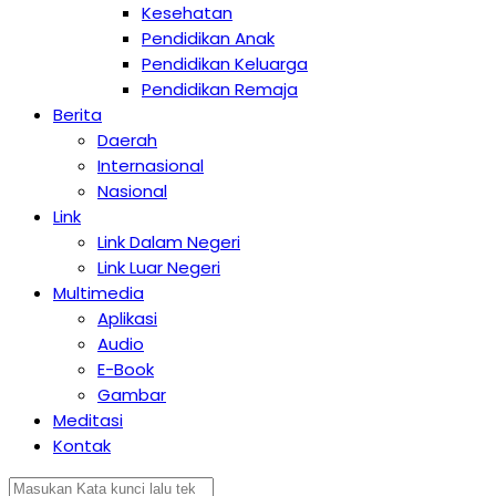
Kesehatan
Pendidikan Anak
Pendidikan Keluarga
Pendidikan Remaja
Berita
Daerah
Internasional
Nasional
Link
Link Dalam Negeri
Link Luar Negeri
Multimedia
Aplikasi
Audio
E-Book
Gambar
Meditasi
Kontak