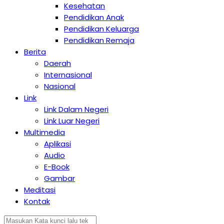
Kesehatan
Pendidikan Anak
Pendidikan Keluarga
Pendidikan Remaja
Berita
Daerah
Internasional
Nasional
Link
Link Dalam Negeri
Link Luar Negeri
Multimedia
Aplikasi
Audio
E-Book
Gambar
Meditasi
Kontak