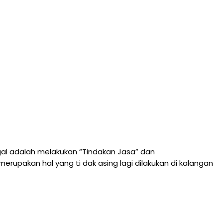
al adalah melakukan “Tindakan Jasa” dan
erupakan hal yang ti dak asing lagi dilakukan di kalangan