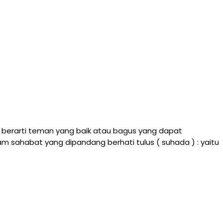
a berarti teman yang baik atau bagus yang dapat
sahabat yang dipandang berhati tulus ( suhada ) : yaitu