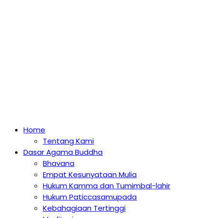
Home
Tentang Kami
Dasar Agama Buddha
Bhavana
Empat Kesunyataan Mulia
Hukum Kamma dan Tumimbal-lahir
Hukum Paticcasamupada
Kebahagiaan Tertinggi