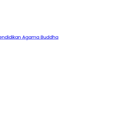
 Pendidikan Agama Buddha