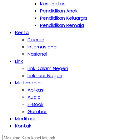
Kesehatan
Pendidikan Anak
Pendidikan Keluarga
Pendidikan Remaja
Berita
Daerah
Internasional
Nasional
Link
Link Dalam Negeri
Link Luar Negeri
Multimedia
Aplikasi
Audio
E-Book
Gambar
Meditasi
Kontak