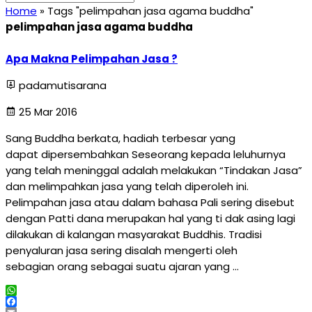
Home
»
Tags "pelimpahan jasa agama buddha"
pelimpahan jasa agama buddha
Apa Makna Pelimpahan Jasa ?
padamutisarana
25 Mar 2016
Sang Buddha berkata, hadiah terbesar yang
dapat dipersembahkan Seseorang kepada leluhurnya
yang telah meninggal adalah melakukan “Tindakan Jasa”
dan melimpahkan jasa yang telah diperoleh ini.
Pelimpahan jasa atau dalam bahasa Pali sering disebut
dengan Patti dana merupakan hal yang ti dak asing lagi
dilakukan di kalangan masyarakat Buddhis. Tradisi
penyaluran jasa sering disalah mengerti oleh
sebagian orang sebagai suatu ajaran yang …
WhatsApp