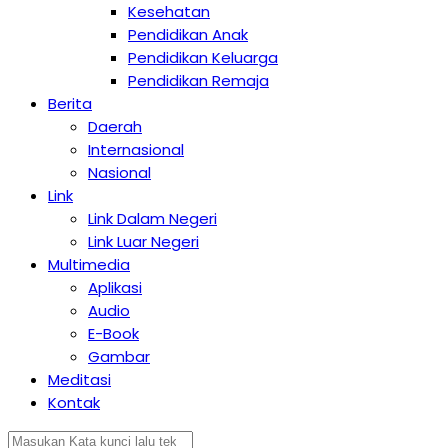
Kesehatan
Pendidikan Anak
Pendidikan Keluarga
Pendidikan Remaja
Berita
Daerah
Internasional
Nasional
Link
Link Dalam Negeri
Link Luar Negeri
Multimedia
Aplikasi
Audio
E-Book
Gambar
Meditasi
Kontak