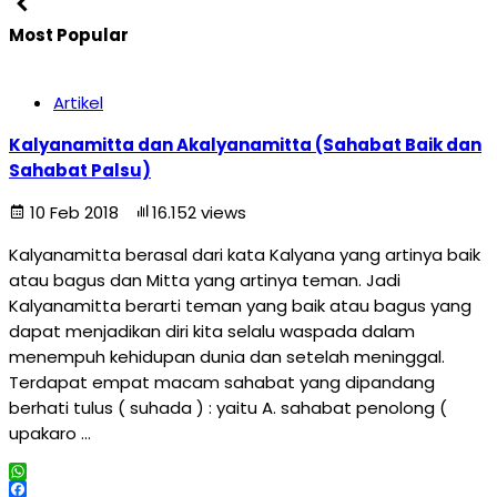
Most Popular
Artikel
Kalyanamitta dan Akalyanamitta (Sahabat Baik dan
Sahabat Palsu)
10 Feb 2018
16.152 views
Kalyanamitta berasal dari kata Kalyana yang artinya baik
atau bagus dan Mitta yang artinya teman. Jadi
Kalyanamitta berarti teman yang baik atau bagus yang
dapat menjadikan diri kita selalu waspada dalam
menempuh kehidupan dunia dan setelah meninggal.
Terdapat empat macam sahabat yang dipandang
berhati tulus ( suhada ) : yaitu A. sahabat penolong (
upakaro …
WhatsApp