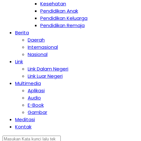
Kesehatan
Pendidikan Anak
Pendidikan Keluarga
Pendidikan Remaja
Berita
Daerah
Internasional
Nasional
Link
Link Dalam Negeri
Link Luar Negeri
Multimedia
Aplikasi
Audio
E-Book
Gambar
Meditasi
Kontak