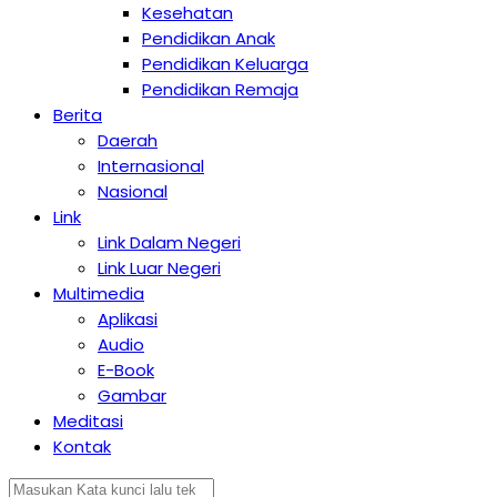
Kesehatan
Pendidikan Anak
Pendidikan Keluarga
Pendidikan Remaja
Berita
Daerah
Internasional
Nasional
Link
Link Dalam Negeri
Link Luar Negeri
Multimedia
Aplikasi
Audio
E-Book
Gambar
Meditasi
Kontak