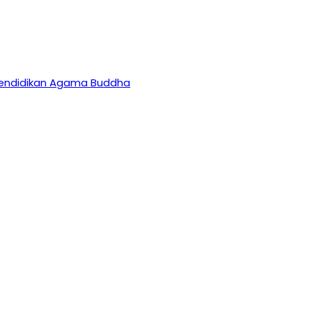
 Pendidikan Agama Buddha