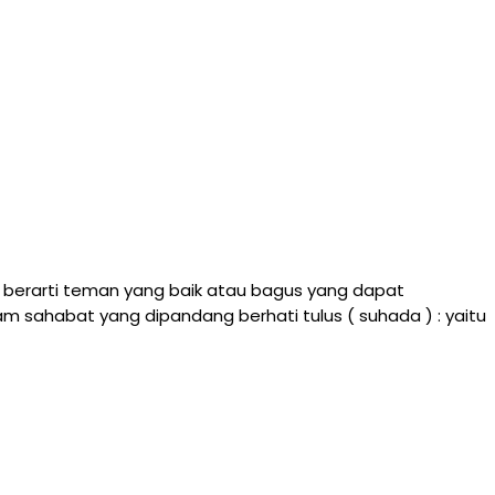
a berarti teman yang baik atau bagus yang dapat
sahabat yang dipandang berhati tulus ( suhada ) : yaitu