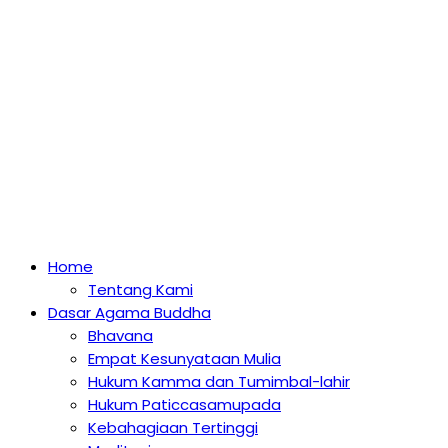
Home
Tentang Kami
Dasar Agama Buddha
Bhavana
Empat Kesunyataan Mulia
Hukum Kamma dan Tumimbal-lahir
Hukum Paticcasamupada
Kebahagiaan Tertinggi