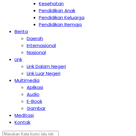
Kesehatan
Pendidikan Anak
Pendidikan Keluarga
Pendidikan Remaja
Berita
Daerah
Internasional
Nasional
Link
Link Dalam Negeri
Link Luar Negeri
Multimedia
Aplikasi
Audio
E-Book
Gambar
Meditasi
Kontak