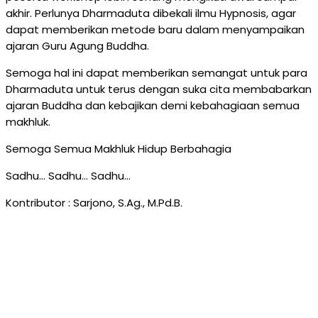
akhir. Perlunya Dharmaduta dibekali ilmu Hypnosis, agar
dapat memberikan metode baru dalam menyampaikan
ajaran Guru Agung Buddha.
Semoga hal ini dapat memberikan semangat untuk para
Dharmaduta untuk terus dengan suka cita membabarkan
ajaran Buddha dan kebajikan demi kebahagiaan semua
makhluk.
Semoga Semua Makhluk Hidup Berbahagia
Sadhu… Sadhu… Sadhu…
Kontributor : Sarjono, S.Ag., M.Pd.B.