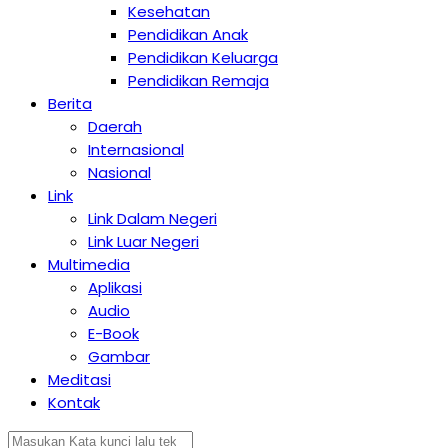
Kesehatan
Pendidikan Anak
Pendidikan Keluarga
Pendidikan Remaja
Berita
Daerah
Internasional
Nasional
Link
Link Dalam Negeri
Link Luar Negeri
Multimedia
Aplikasi
Audio
E-Book
Gambar
Meditasi
Kontak