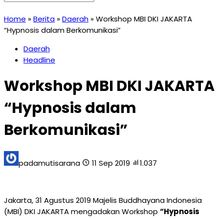
Home
»
Berita
»
Daerah
»
Workshop MBI DKI JAKARTA
“Hypnosis dalam Berkomunikasi”
Daerah
Headline
Workshop MBI DKI JAKARTA
“Hypnosis dalam
Berkomunikasi”
padamutisarana
11 Sep 2019
1.037
Jakarta, 31 Agustus 2019 Majelis Buddhayana Indonesia
(MBI) DKI JAKARTA mengadakan Workshop
“Hypnosis