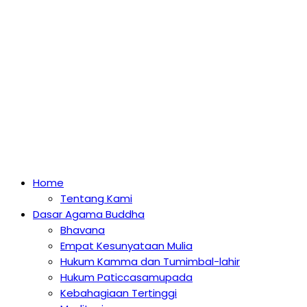
Home
Tentang Kami
Dasar Agama Buddha
Bhavana
Empat Kesunyataan Mulia
Hukum Kamma dan Tumimbal-lahir
Hukum Paticcasamupada
Kebahagiaan Tertinggi