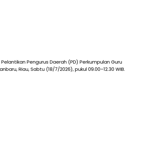
 Pelantikan Pengurus Daerah (PD) Perkumpulan Guru
aru, Riau, Sabtu (18/7/2026), pukul 09.00–12.30 WIB.