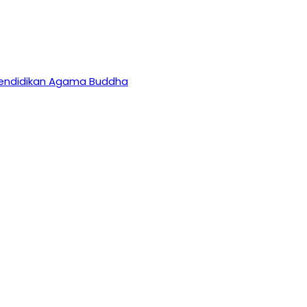
 Pendidikan Agama Buddha