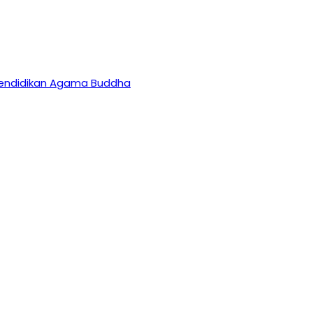
 Pendidikan Agama Buddha