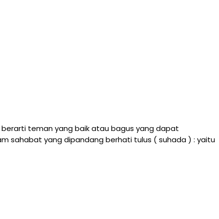
a berarti teman yang baik atau bagus yang dapat
sahabat yang dipandang berhati tulus ( suhada ) : yaitu