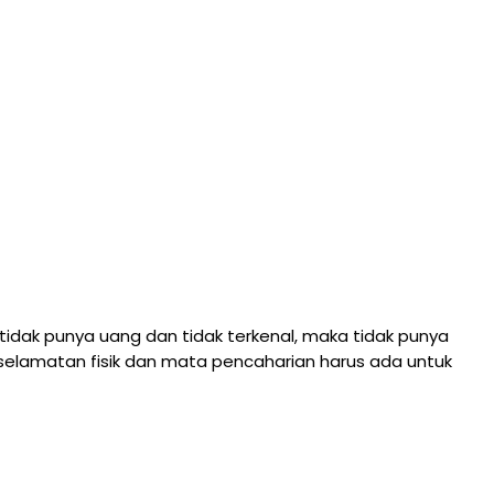
tidak punya uang dan tidak terkenal, maka tidak punya
eselamatan fisik dan mata pencaharian harus ada untuk