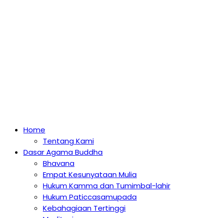
Home
Tentang Kami
Dasar Agama Buddha
Bhavana
Empat Kesunyataan Mulia
Hukum Kamma dan Tumimbal-lahir
Hukum Paticcasamupada
Kebahagiaan Tertinggi