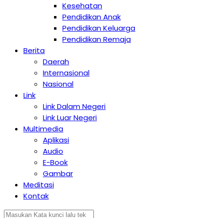
Kesehatan
Pendidikan Anak
Pendidikan Keluarga
Pendidikan Remaja
Berita
Daerah
Internasional
Nasional
Link
Link Dalam Negeri
Link Luar Negeri
Multimedia
Aplikasi
Audio
E-Book
Gambar
Meditasi
Kontak