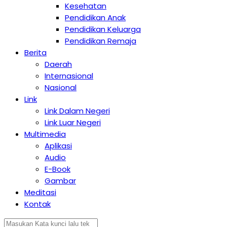
Kesehatan
Pendidikan Anak
Pendidikan Keluarga
Pendidikan Remaja
Berita
Daerah
Internasional
Nasional
Link
Link Dalam Negeri
Link Luar Negeri
Multimedia
Aplikasi
Audio
E-Book
Gambar
Meditasi
Kontak