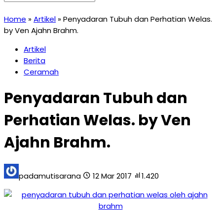
Home
»
Artikel
»
Penyadaran Tubuh dan Perhatian Welas.
by Ven Ajahn Brahm.
Artikel
Berita
Ceramah
Penyadaran Tubuh dan
Perhatian Welas. by Ven
Ajahn Brahm.
padamutisarana
12 Mar 2017
1.420