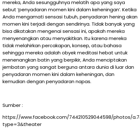
mereka, Anda sesungguhnya melatih apa yang saya
sebut ‘penyadaran momen kini dalam keheningan’. Ketika
Anda mengamati sensasi tubuh, penyadaran hening akan
momen kini terjadi dengan sendirinya. Tidak banyak yang
bisa dikatakan mengenai sensasi ini, apakah mereka
menyenangkan atau menyakitkan. Itu karena mereka
tidak melahirkan percakapan, konsep, atau bahasa
sehingga mereka adalah obyek meditasi hebat untuk
menenangkan batin yang berpikir, Anda menciptakan
jembatan yang sangat berguna antara dunia di luar dan
penyadaran momen kini dalam keheningan, dan
kemudian dengan penyadaran napas.
Sumber :
https://www.facebook.com/744210529044598/photos/a.74
type=3&theater