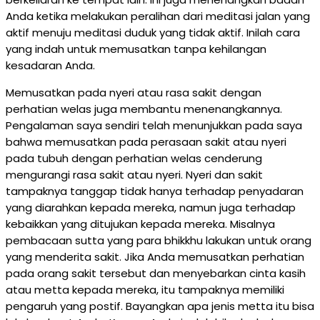
Anda ketika melakukan peralihan dari meditasi jalan yang
aktif menuju meditasi duduk yang tidak aktif. Inilah cara
yang indah untuk memusatkan tanpa kehilangan
kesadaran Anda.
Memusatkan pada nyeri atau rasa sakit dengan
perhatian welas juga membantu menenangkannya.
Pengalaman saya sendiri telah menunjukkan pada saya
bahwa memusatkan pada perasaan sakit atau nyeri
pada tubuh dengan perhatian welas cenderung
mengurangi rasa sakit atau nyeri. Nyeri dan sakit
tampaknya tanggap tidak hanya terhadap penyadaran
yang diarahkan kepada mereka, namun juga terhadap
kebaikkan yang ditujukan kepada mereka. Misalnya
pembacaan sutta yang para bhikkhu lakukan untuk orang
yang menderita sakit. Jika Anda memusatkan perhatian
pada orang sakit tersebut dan menyebarkan cinta kasih
atau metta kepada mereka, itu tampaknya memiliki
pengaruh yang postif. Bayangkan apa jenis metta itu bisa