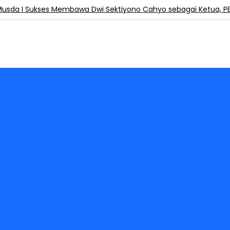
 Sukses Membawa Dwi Sektiyono Cahyo sebagai Ketua, PERGABI 