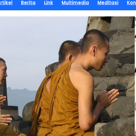
rtikel
Berita
Link
Multimedia
Meditasi
Kon