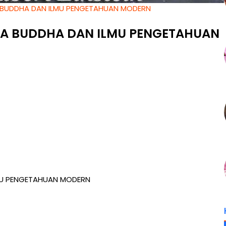
BUDDHA DAN ILMU PENGETAHUAN MODERN
A BUDDHA DAN ILMU PENGETAHUAN
U PENGETAHUAN MODERN