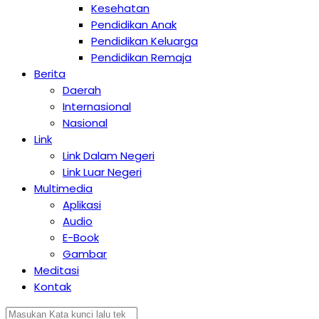
Kesehatan
Pendidikan Anak
Pendidikan Keluarga
Pendidikan Remaja
Berita
Daerah
Internasional
Nasional
Link
Link Dalam Negeri
Link Luar Negeri
Multimedia
Aplikasi
Audio
E-Book
Gambar
Meditasi
Kontak