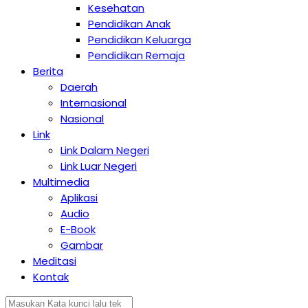
Kesehatan
Pendidikan Anak
Pendidikan Keluarga
Pendidikan Remaja
Berita
Daerah
Internasional
Nasional
Link
Link Dalam Negeri
Link Luar Negeri
Multimedia
Aplikasi
Audio
E-Book
Gambar
Meditasi
Kontak