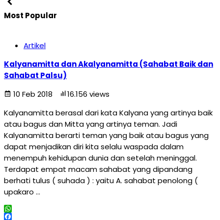
Most Popular
Artikel
Kalyanamitta dan Akalyanamitta (Sahabat Baik dan
Sahabat Palsu)
10 Feb 2018
16.156 views
Kalyanamitta berasal dari kata Kalyana yang artinya baik
atau bagus dan Mitta yang artinya teman. Jadi
Kalyanamitta berarti teman yang baik atau bagus yang
dapat menjadikan diri kita selalu waspada dalam
menempuh kehidupan dunia dan setelah meninggal.
Terdapat empat macam sahabat yang dipandang
berhati tulus ( suhada ) : yaitu A. sahabat penolong (
upakaro …
WhatsApp