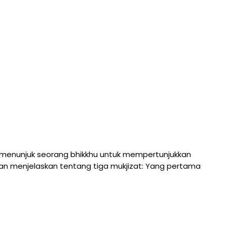
menunjuk seorang bhikkhu untuk mempertunjukkan
an menjelaskan tentang tiga mukjizat: Yang pertama