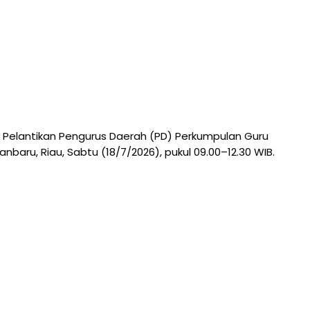
 Pelantikan Pengurus Daerah (PD) Perkumpulan Guru
aru, Riau, Sabtu (18/7/2026), pukul 09.00–12.30 WIB.