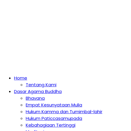
Home
Tentang Kami
Dasar Agama Buddha
Bhavana
Empat Kesunyataan Mulia
Hukum Kamma dan Tumimbal-lahir
Hukum Paticcasamupada
Kebahagiaan Tertinggi