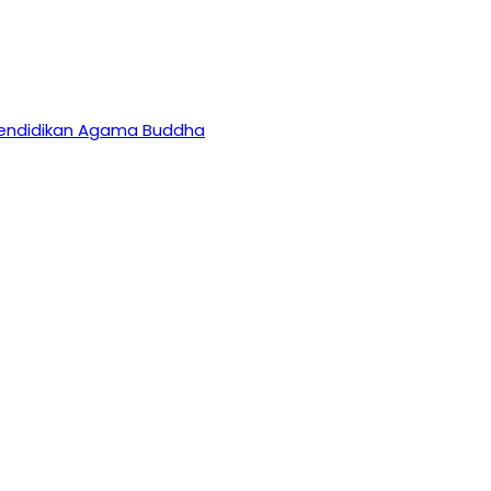
 Pendidikan Agama Buddha