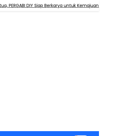
 PERGABI DIY Siap Berkarya untuk Kemajuan Pendidikan Agama 