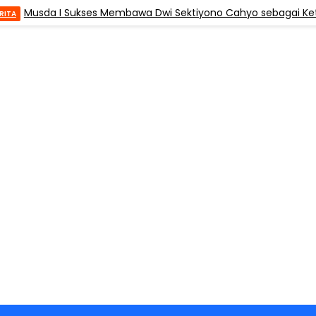
Musda I Sukses Membawa Dwi Sektiyono Cahyo sebagai Ketua,