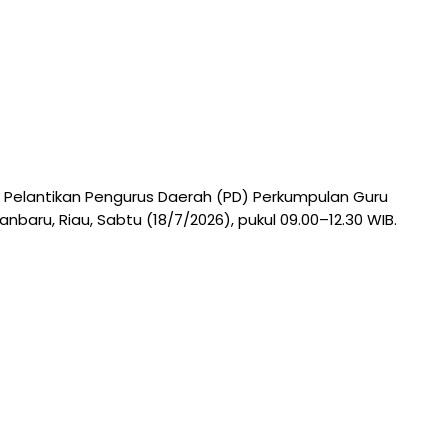
 Pelantikan Pengurus Daerah (PD) Perkumpulan Guru
aru, Riau, Sabtu (18/7/2026), pukul 09.00–12.30 WIB.