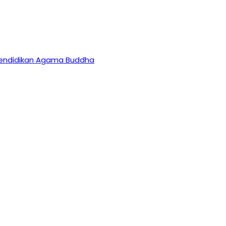
 Pendidikan Agama Buddha