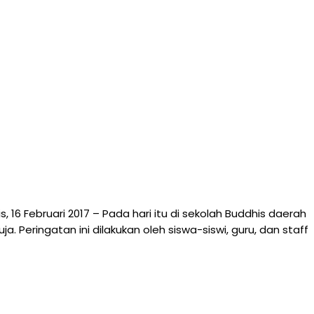
16 Februari 2017 – Pada hari itu di sekolah Buddhis daerah
 Peringatan ini dilakukan oleh siswa-siswi, guru, dan staff