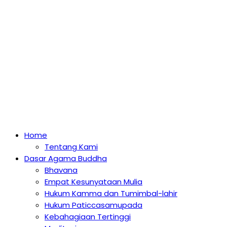
Home
Tentang Kami
Dasar Agama Buddha
Bhavana
Empat Kesunyataan Mulia
Hukum Kamma dan Tumimbal-lahir
Hukum Paticcasamupada
Kebahagiaan Tertinggi