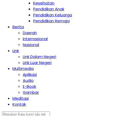
Kesehatan
Pendidikan Anak
Pendidikan Keluarga
Pendidikan Remaja
Berita
Daerah
Internasional
Nasional
Link
Link Dalam Negeri
Link Luar Negeri
Multimedia
Aplikasi
Audio
E-Book
Gambar
Meditasi
Kontak