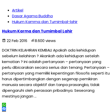
Artikel
Dasar Agama Buddha
Hukum Kamma dan Tumimbal-lahir
Hukum Karma dan Tumimbal Lahir
22 Feb 2016
8.600 views
DOKTRIN KELAHIRAN KEMBALI Apakah ada kehidupan
sebelum kelahiran ? Akankah ada kehidupan setelah
kematian ? Ini adalah pertanyaan – pertanyaan yang
perlu dibicarakan secara serius dan tenang. Pertanyaan –
pertanyaan yang memiliki kepentingan filosofis seperti itu
harus dipertimbangkan dengan segenap pemikiran
manusia secara objektif dan tanpa prasangka, tidak
dipengaruhi oleh perasaan pribadinya. Seseorang
mestinya jangan …
WhatsApp