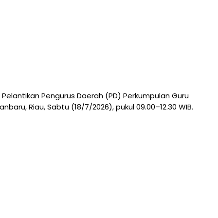
 Pelantikan Pengurus Daerah (PD) Perkumpulan Guru
aru, Riau, Sabtu (18/7/2026), pukul 09.00–12.30 WIB.