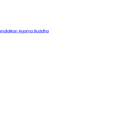
 Pendidikan Agama Buddha