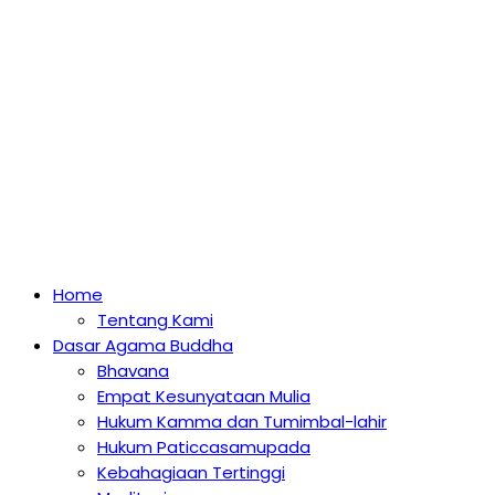
Home
Tentang Kami
Dasar Agama Buddha
Bhavana
Empat Kesunyataan Mulia
Hukum Kamma dan Tumimbal-lahir
Hukum Paticcasamupada
Kebahagiaan Tertinggi