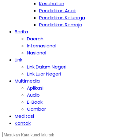
Kesehatan
Pendidikan Anak
Pendidikan Keluarga
Pendidikan Remaja
Berita
Daerah
Internasional
Nasional
Link
Link Dalam Negeri
Link Luar Negeri
Multimedia
Aplikasi
Audio
E-Book
Gambar
Meditasi
Kontak