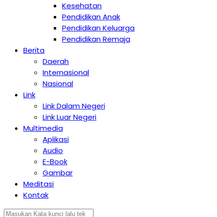
Kesehatan
Pendidikan Anak
Pendidikan Keluarga
Pendidikan Remaja
Berita
Daerah
Internasional
Nasional
Link
Link Dalam Negeri
Link Luar Negeri
Multimedia
Aplikasi
Audio
E-Book
Gambar
Meditasi
Kontak