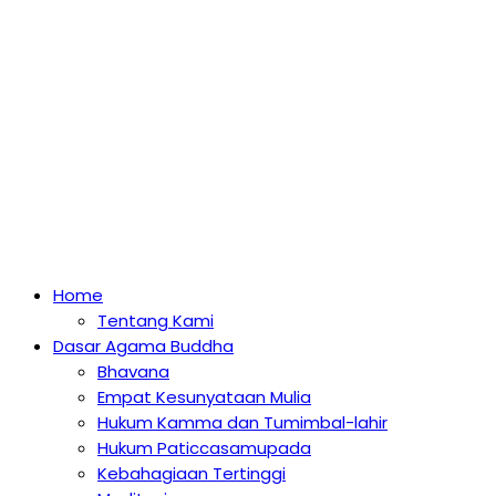
Home
Tentang Kami
Dasar Agama Buddha
Bhavana
Empat Kesunyataan Mulia
Hukum Kamma dan Tumimbal-lahir
Hukum Paticcasamupada
Kebahagiaan Tertinggi