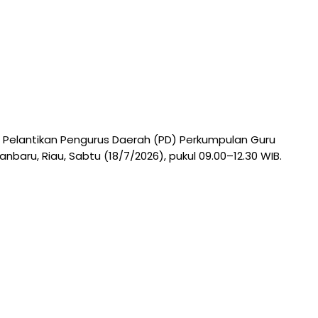
 Pelantikan Pengurus Daerah (PD) Perkumpulan Guru
aru, Riau, Sabtu (18/7/2026), pukul 09.00–12.30 WIB.