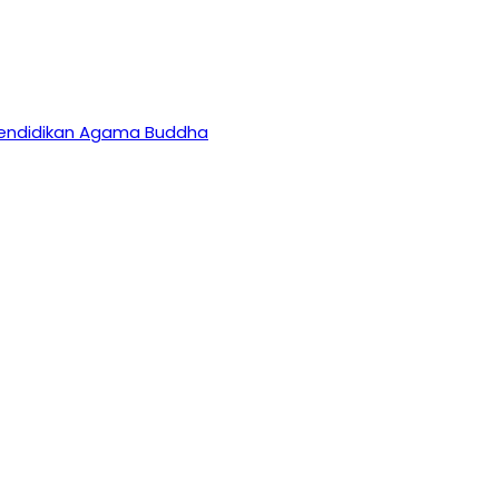
 Pendidikan Agama Buddha