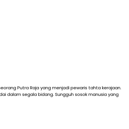
seorang Putra Raja yang menjadi pewaris tahta kerajaan.
ndai dalam segala bidang. Sungguh sosok manusia yang