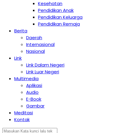
Kesehatan
Pendidikan Anak
Pendidikan Keluarga
Pendidikan Remaja
Berita
Daerah
Internasional
Nasional
Link
Link Dalam Negeri
Link Luar Negeri
Multimedia
Aplikasi
Audio
E-Book
Gambar
Meditasi
Kontak