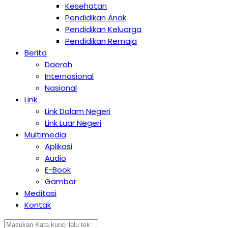
Kesehatan
Pendidikan Anak
Pendidikan Keluarga
Pendidikan Remaja
Berita
Daerah
Internasional
Nasional
Link
Link Dalam Negeri
Link Luar Negeri
Multimedia
Aplikasi
Audio
E-Book
Gambar
Meditasi
Kontak