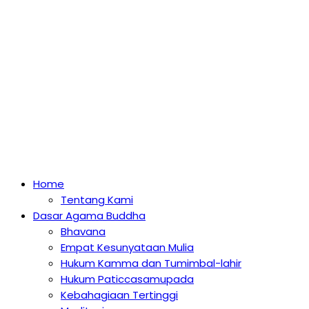
Home
Tentang Kami
Dasar Agama Buddha
Bhavana
Empat Kesunyataan Mulia
Hukum Kamma dan Tumimbal-lahir
Hukum Paticcasamupada
Kebahagiaan Tertinggi