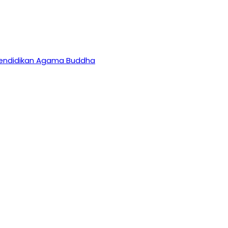
 Pendidikan Agama Buddha