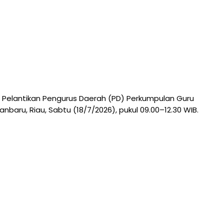
 Pelantikan Pengurus Daerah (PD) Perkumpulan Guru
aru, Riau, Sabtu (18/7/2026), pukul 09.00–12.30 WIB.