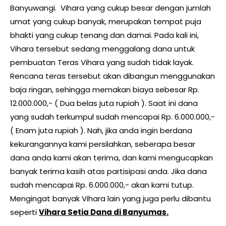
Banyuwangi. Vihara yang cukup besar dengan jumlah
umat yang cukup banyak, merupakan tempat puja
bhakti yang cukup tenang dan damai. Pada kali ini,
Vihara tersebut sedang menggalang dana untuk
pembuatan Teras Vihara yang sudah tidak layak.
Rencana teras tersebut akan dibangun menggunakan
baja ringan, sehingga memakan biaya sebesar Rp.
12.000.000,- ( Dua belas juta rupiah ). Saat ini dana
yang sudah terkumpul sudah mencapai Rp. 6.000.000,-
( Enam juta rupiah ). Nah, jika anda ingin berdana
kekurangannya kami persilahkan, seberapa besar
dana anda kami akan terima, dan kami mengucapkan
banyak terima kasih atas partisipasi anda. Jika dana
sudah mencapai Rp. 6.000.000,- akan kami tutup.
Mengingat banyak Vihara lain yang juga perlu dibantu
seperti
Vihara Setia Dana di Banyumas.