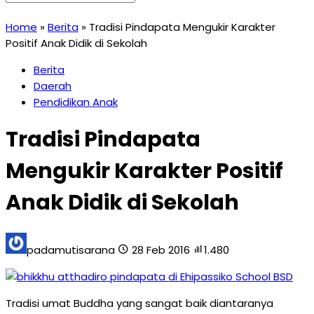
Home
»
Berita
»
Tradisi Pindapata Mengukir Karakter
Positif Anak Didik di Sekolah
Berita
Daerah
Pendidikan Anak
Tradisi Pindapata
Mengukir Karakter Positif
Anak Didik di Sekolah
padamutisarana
28 Feb 2016
1.480
Tradisi umat Buddha yang sangat baik diantaranya