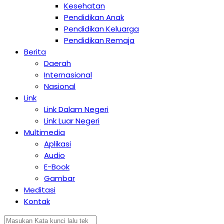
Kesehatan
Pendidikan Anak
Pendidikan Keluarga
Pendidikan Remaja
Berita
Daerah
Internasional
Nasional
Link
Link Dalam Negeri
Link Luar Negeri
Multimedia
Aplikasi
Audio
E-Book
Gambar
Meditasi
Kontak