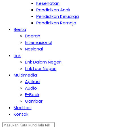
Kesehatan
Pendidikan Anak
Pendidikan Keluarga
Pendidikan Remaja
Berita
Daerah
Internasional
Nasional
Link
Link Dalam Negeri
Link Luar Negeri
Multimedia
Aplikasi
Audio
E-Book
Gambar
Meditasi
Kontak