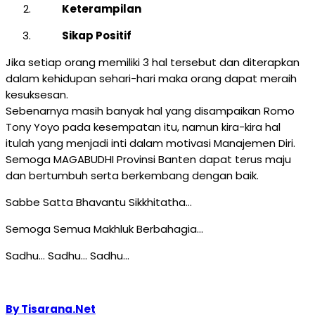
Keterampilan
Sikap Positif
Jika setiap orang memiliki 3 hal tersebut dan diterapkan
dalam kehidupan sehari-hari maka orang dapat meraih
kesuksesan.
Sebenarnya masih banyak hal yang disampaikan Romo
Tony Yoyo pada kesempatan itu, namun kira-kira hal
itulah yang menjadi inti dalam motivasi Manajemen Diri.
Semoga MAGABUDHI Provinsi Banten dapat terus maju
dan bertumbuh serta berkembang dengan baik.
Sabbe Satta Bhavantu Sikkhitatha…
Semoga Semua Makhluk Berbahagia…
Sadhu… Sadhu… Sadhu…
By Tisarana.Net