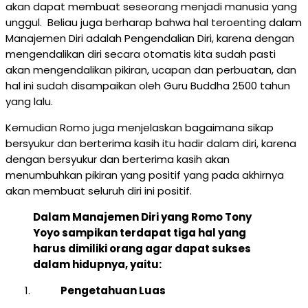
akan dapat membuat seseorang menjadi manusia yang
unggul. Beliau juga berharap bahwa hal teroenting dalam
Manajemen Diri adalah Pengendalian Diri, karena dengan
mengendalikan diri secara otomatis kita sudah pasti
akan mengendalikan pikiran, ucapan dan perbuatan, dan
hal ini sudah disampaikan oleh Guru Buddha 2500 tahun
yang lalu.
Kemudian Romo juga menjelaskan bagaimana sikap
bersyukur dan berterima kasih itu hadir dalam diri, karena
dengan bersyukur dan berterima kasih akan
menumbuhkan pikiran yang positif yang pada akhirnya
akan membuat seluruh diri ini positif.
Dalam Manajemen Diri yang Romo Tony
Yoyo sampikan terdapat tiga hal yang
harus dimiliki orang agar dapat sukses
dalam hidupnya, yaitu:
Pengetahuan Luas