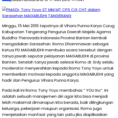
Minggu, 15 Mei 2016 tepatnya di Vihara Punna Karya Curug
Kabupaten Tangerang Pengurus Daerah Majelis Agama
Buddha Theravada Indonesia Provinsi Banten kembali
mengadakan Sarasehan. Romo Dhammawan sebagai
Ketua PD MAGABUDHI membuka acara tersebut dengan
tanya jawab seputar pelayanan MAGABUDHI di provinsi
Banten. Setelah tanya jawab selesai Romo dr. Erdy selalu
moderator menyerahkan kepada Romo Tony Yoyo untuk
memberikan motivasi kepada anggota MAGABUDHI yang
hadir dan Pengurus Vihara Punna Karya.
Pada kali ini Romo Tony Yoyo membahas ” YOU Inc”. Ini
adalah sebuah manajemen diri agar kita bisa menjadi
lebih maksimal dimanapun kita berada, baik dilingkungan
keluarga, pekerjaan maupun organisasi. Romo juga
menjelaskan manfaat yang lain yaitu jika diaplikasikan